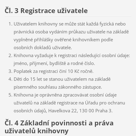
Čl. 3 Registrace uživatele
Uživatelem knihovny se může stát každá fyzická nebo
právnická osoba vydáním průkazu uživatele na základě
vyplněné přihlášky ověřené knihovníkem podle
osobních dokladů uživatele.
Knihovna vyžaduje k registraci následující osobní údaje:
jméno, příjmení, bydliště a rodné číslo.
Poplatek za registraci činí 10 Kč ročně.
Děti do 15 let se stanou uživatelem na základě
písemného souhlasu zákonného zástupce.
Knihovna je oprávněna zpracovávat osobní údaje
uživatelů na základě registrace na Úřadu pro ochranu
osobních údajů, Havelkova 22, 130 00 Praha 3.
Čl. 4 Základní povinnosti a práva
uživatelů knihovny